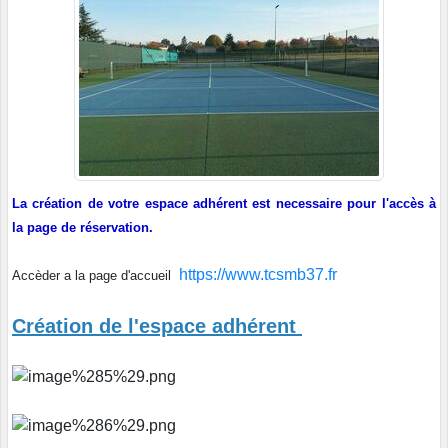
La création de votre espace adhérent est necessaire pour l'accès à
la page de réservation.
https://www.tcsmb37.fr
Accèder a la page d'accueil
Création de l'espace adhérent