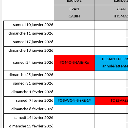
Equipe 1
Equipe 
EVAN
YLAN
GABIN
THOMA
samedi 10 janvier 2026
dimanche 11 janvier 2026
samedi 17 janvier 2026
dimanche 18 janvier 2026
TC SAINT PIERR
samedi 24 janvier 2026
TC MONNAIE Rp
annulé/attente
dimanche 25 janvier 2026
samedi 31 janvier 2026
dimanche 1 février 2026
samedi 7 février 2026
TC SAVONNIERE 1*
TC ESVRES
dimanche 8 février 2026
samedi 14 février 2026
dimanche 15 février 2026