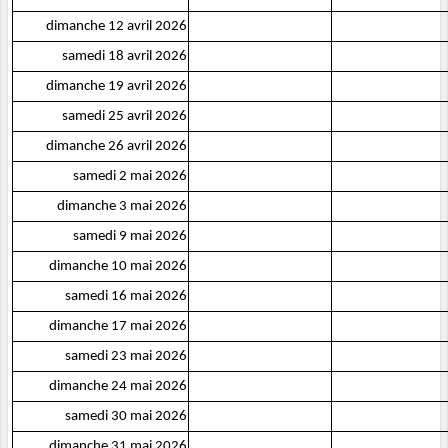
dimanche 12 avril 2026
samedi 18 avril 2026
dimanche 19 avril 2026
samedi 25 avril 2026
dimanche 26 avril 2026
samedi 2 mai 2026
dimanche 3 mai 2026
samedi 9 mai 2026
dimanche 10 mai 2026
samedi 16 mai 2026
dimanche 17 mai 2026
samedi 23 mai 2026
dimanche 24 mai 2026
samedi 30 mai 2026
dimanche 31 mai 2026