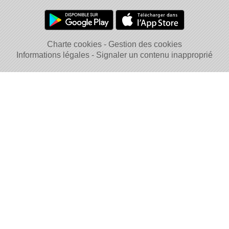
Charte cookies
Gestion des cookies
Informations légales
Signaler un contenu inapproprié