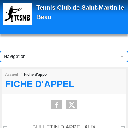
Panneau de gestion des cookies
Tennis Club de Saint-Martin le
Beau
Accueil
Fiche d'appel
FICHE D'APPEL
BULLETIN D'APPEL AUX