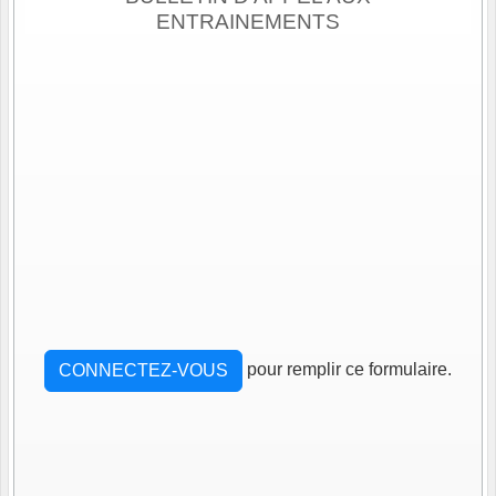
ENTRAINEMENTS
pour remplir ce formulaire.
CONNECTEZ-VOUS