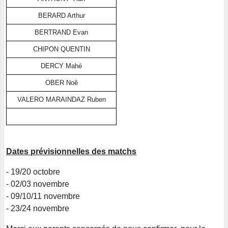
BERARD Arthur
BERTRAND Evan
CHIPON QUENTIN
DERCY Mahé
OBER Noê
VALERO MARAINDAZ Ruben
Dates prévisionnelles des matchs
- 19/20 octobre
- 02/03 novembre
- 09/10/11 novembre
- 23/24 novembre