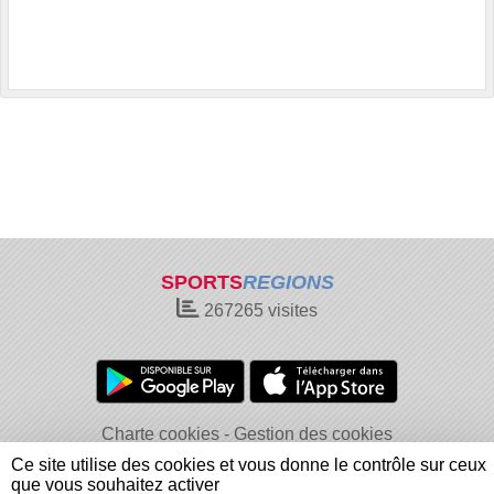
SPORTS
REGIONS
267265
visites
Charte cookies
Gestion des cookies
Informations légales
Signaler un contenu inapproprié
Ce site utilise des cookies et vous donne le contrôle sur ceux
que vous souhaitez activer