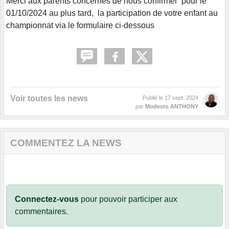
Merci aux parents concernés de nous confirmer pour le
01/10/2024 au plus tard, la participation de votre enfant au
championnat via le formulaire ci-dessous
Voir toutes les news
Publié le
17 sept. 2024
par
Modesto ANTHONY
COMMENTEZ LA NEWS
Connectez-vous
pour pouvoir participer aux
commentaires.