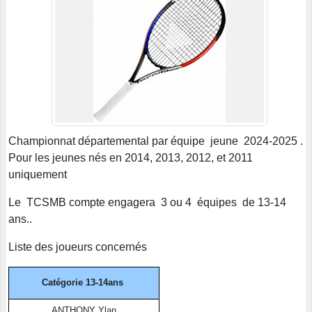
Championnat départemental par équipe jeune 2024-2025 .
Pour les jeunes nés en 2014, 2013, 2012, et 2011
uniquement
Le TCSMB compte engagera 3 ou 4 équipes de 13-14
ans..
Liste des joueurs concernés
Catégorie 13-14ans
ANTHONY Ylan