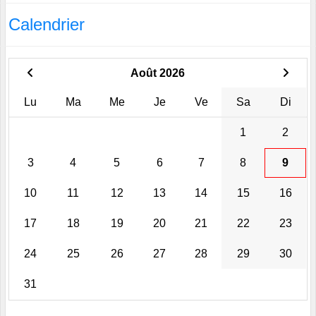
Calendrier
Août 2026
Lu
Ma
Me
Je
Ve
Sa
Di
1
2
3
4
5
6
7
8
9
10
11
12
13
14
15
16
17
18
19
20
21
22
23
24
25
26
27
28
29
30
31