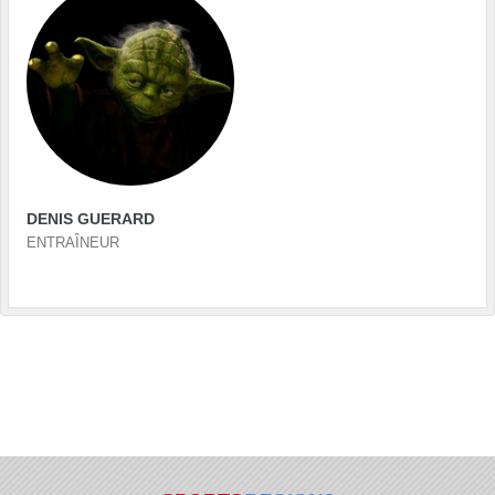
DENIS GUERARD
ENTRAÎNEUR