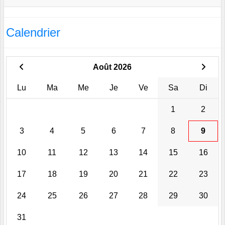
Calendrier
Août 2026
Lu
Ma
Me
Je
Ve
Sa
Di
1
2
3
4
5
6
7
8
9
10
11
12
13
14
15
16
17
18
19
20
21
22
23
24
25
26
27
28
29
30
31