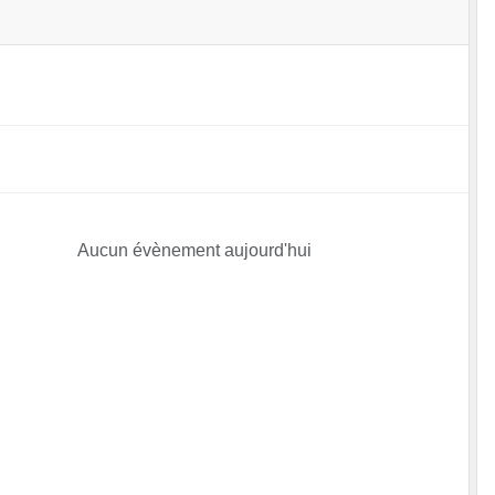
Aucun évènement aujourd'hui