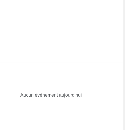
Aucun évènement aujourd'hui