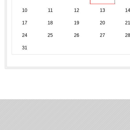
10
11
12
13
1
17
18
19
20
2
24
25
26
27
2
31